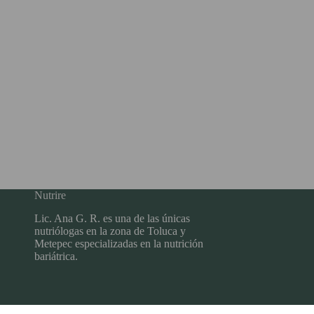
Nutrire
Lic. Ana G. R. es una de las únicas
nutriólogas en la zona de Toluca y
Metepec especializadas en la nutrición
bariátrica.