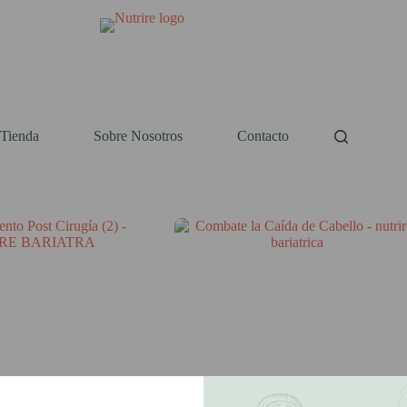
Tienda
Sobre Nosotros
Contacto