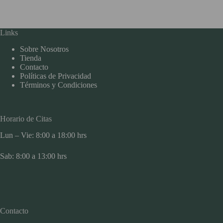
Links
Sobre Nosotros
Tienda
Contacto
Políticas de Privacidad
Términos y Condiciones
Horario de Citas
Lun – Vie: 8:00 a 18:00 hrs
Sab: 8:00 a 13:00 hrs
Contacto