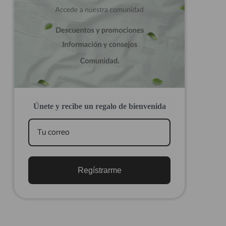
Únete y recibe un regalo de bienvenida
Regístrarme