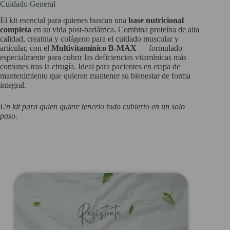
Cuidado General
El kit esencial para quienes buscan una
base nutricional
completa
en su vida post-bariátrica. Combina proteína de alta
calidad, creatina y colágeno para el cuidado muscular y
articular, con el
Multivitamínico B-MAX
— formulado
especialmente para cubrir las deficiencias vitamínicas más
comunes tras la cirugía. Ideal para pacientes en etapa de
mantenimiento que quieren mantener su bienestar de forma
integral.
Un kit para quien quiere tenerlo todo cubierto en un solo
paso.