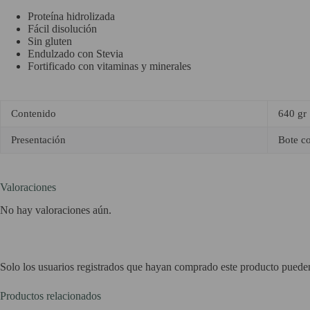
Proteína hidrolizada
Fácil disolución
Sin gluten
Endulzado con Stevia
Fortificado con vitaminas y minerales
Contenido
640 gr
Presentación
Bote c
Valoraciones
No hay valoraciones aún.
Solo los usuarios registrados que hayan comprado este producto puede
Productos relacionados