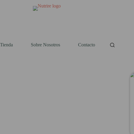
Tienda
Sobre Nosotros
Contacto